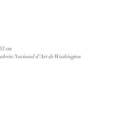
267 cm
Galeria Nacional d’Art de Washington