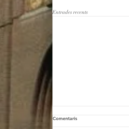
Entrades recents
Comentaris