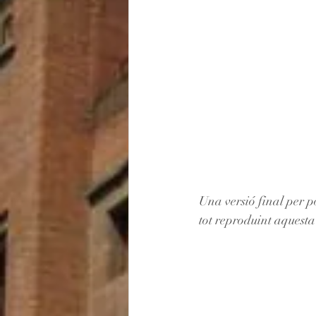
Una versió final per p
tot reproduint aquesta