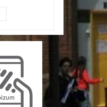
 per la Pau