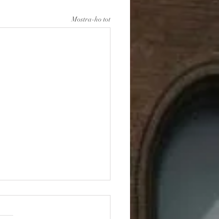
Mostra-ho tot