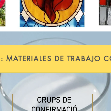
: MATERIALES DE TRABAJO 
GRUPS DE
CONFIRMACIÓ