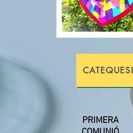
CATEQUESI
PRIMERA
COMUNIÓ