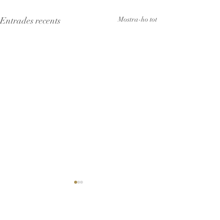
Entrades recents
Mostra-ho tot