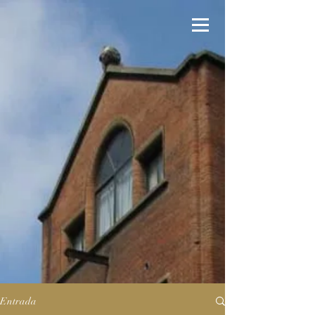
Entrada