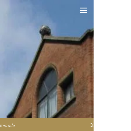
Entrada