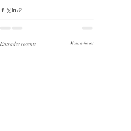
Entrades recents
Mostra-ho tot