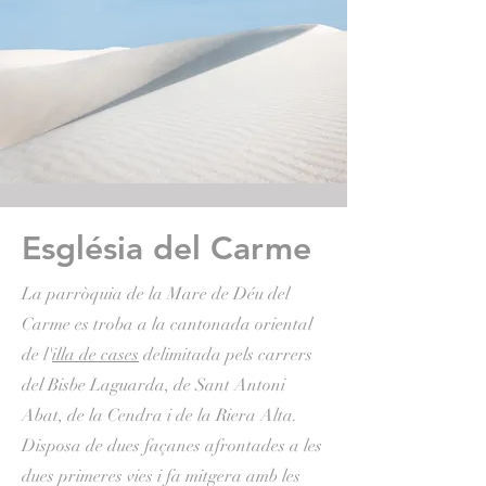
Església del Carme
La parròquia de la Mare de Déu del
Carme es troba a la cantonada oriental
de l'
illa de cases
delimitada pels carrers
del Bisbe Laguarda, de Sant Antoni
Abat, de la Cendra i de la Riera Alta.
Disposa de dues façanes afrontades a les
dues primeres vies i fa mitgera amb les