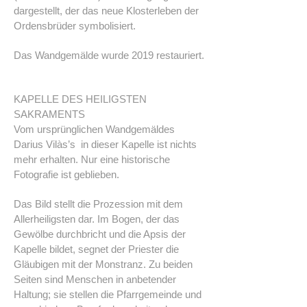
dargestellt, der das neue Klosterleben der
Ordensbrüder symbolisiert.
Das Wandgemälde wurde 2019 restauriert.
KAPELLE DES HEILIGSTEN
SAKRAMENTS
Vom ursprünglichen Wandgemäldes
Darius Vilàs’s in dieser Kapelle ist nichts
mehr erhalten. Nur eine historische
Fotografie ist geblieben.
Das Bild stellt die Prozession mit dem
Allerheiligsten dar. Im Bogen, der das
Gewölbe durchbricht und die Apsis der
Kapelle bildet, segnet der Priester die
Gläubigen mit der Monstranz. Zu beiden
Seiten sind Menschen in anbetender
Haltung; sie stellen die Pfarrgemeinde und