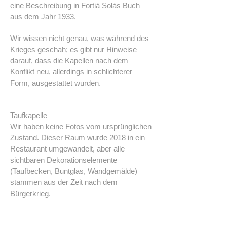
eine Beschreibung in Fortià Solàs Buch
aus dem Jahr 1933.
Wir wissen nicht genau, was während des
Krieges geschah; es gibt nur Hinweise
darauf, dass die Kapellen nach dem
Konflikt neu, allerdings in schlichterer
Form, ausgestattet wurden.
Taufkapelle
Wir haben keine Fotos vom ursprünglichen
Zustand. Dieser Raum wurde 2018 in ein
Restaurant umgewandelt, aber alle
sichtbaren Dekorationselemente
(Taufbecken, Buntglas, Wandgemälde)
stammen aus der Zeit nach dem
Bürgerkrieg.