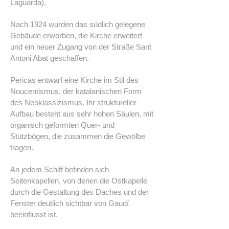
Laguarda).
Nach 1924 wurden das südlich gelegene
Gebäude erworben, die Kirche erweitert
und ein neuer Zugang von der Straße Sant
Antoni Abat geschaffen.
Pericas entwarf eine Kirche im Stil des
Noucentismus, der katalanischen Form
des Neoklassizismus. Ihr struktureller
Aufbau besteht aus sehr hohen Säulen, mit
organisch geformten Quer- und
Stützbögen, die zusammen die Gewölbe
tragen.
An jedem Schiff befinden sich
Seitenkapellen, von denen die Ostkapelle
durch die Gestaltung des Daches und der
Fenster deutlich sichtbar von Gaudí
beeinflusst ist.