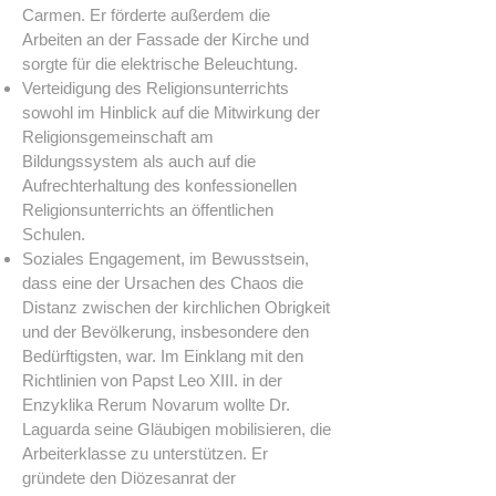
Carmen. Er förderte außerdem die
Arbeiten an der Fassade der Kirche und
sorgte für die elektrische Beleuchtung.
Verteidigung des Religionsunterrichts
sowohl im Hinblick auf die Mitwirkung der
Religionsgemeinschaft am
Bildungssystem als auch auf die
Aufrechterhaltung des konfessionellen
Religionsunterrichts an öffentlichen
Schulen.
Soziales Engagement, im Bewusstsein,
dass eine der Ursachen des Chaos die
Distanz zwischen der kirchlichen Obrigkeit
und der Bevölkerung, insbesondere den
Bedürftigsten, war. Im Einklang mit den
Richtlinien von Papst Leo XIII. in der
Enzyklika Rerum Novarum wollte Dr.
Laguarda seine Gläubigen mobilisieren, die
Arbeiterklasse zu unterstützen. Er
gründete den Diözesanrat der