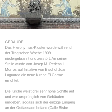
GEBÄUDE
Das Hieronymus-Kloster wurde während
der Tragischen Woche 1909
niedergebrannt und zerstört. An seiner
Stelle wurde von Josep M. Pericas i
Morros auf Initiative von Bischof Joan
Laguarda die neue Kirche El Carme
errichtet.
Die Kirche weist drei sehr hohe Schiffe auf
und war ursprünglich von Gebäuden
umgeben, sodass sich der einzige Eingang
an der Ostfassade befand (Calle Bisbe