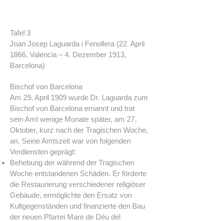
Tafel 3
Joan Josep Laguarda i Fenollera (22. April
1866, Valencia – 4. Dezember 1913,
Barcelona)
Bischof von Barcelona
Am 29. April 1909 wurde Dr. Laguarda zum
Bischof von Barcelona ernannt und trat
sein Amt wenige Monate später, am 27.
Oktober, kurz nach der Tragischen Woche,
an. Seine Amtszeit war von folgenden
Verdiensten geprägt:
Behebung der während der Tragischen
Woche entstandenen Schäden. Er förderte
die Restaurierung verschiedener religiöser
Gebäude, ermöglichte den Ersatz von
Kultgegenständen und finanzierte den Bau
der neuen Pfarrei Mare de Déu del