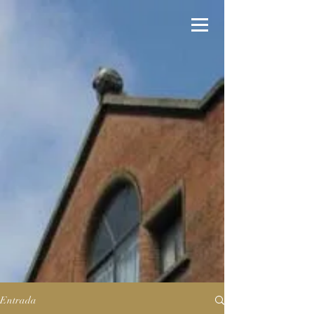
Entrada