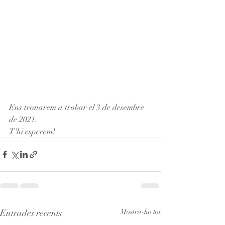
Ens tronarem a trobar el 3 de desembre 
de 2021.
T'hi esperem!
Entrades recents
Mostra-ho tot