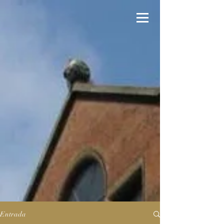
Entrada