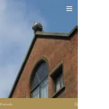
Entrada